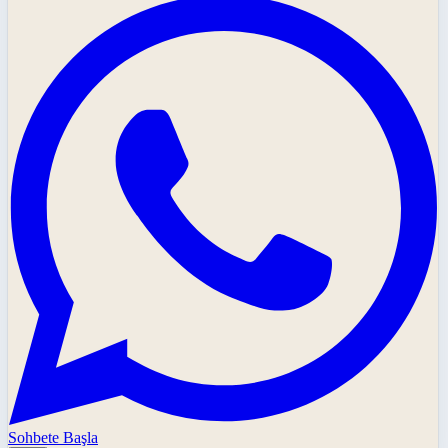
Sohbete Başla