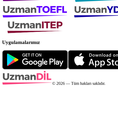
Uygulamalarımız
©
2026
— Tüm hakları saklıdır.