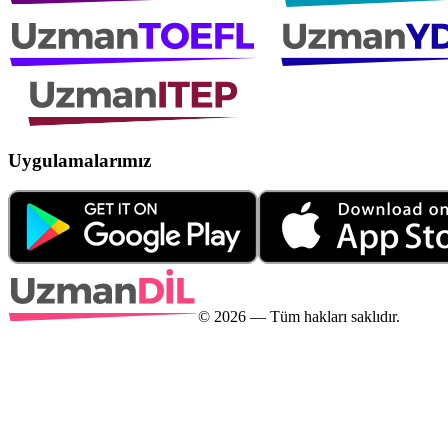
Uygulamalarımız
©
2026
— Tüm hakları saklıdır.