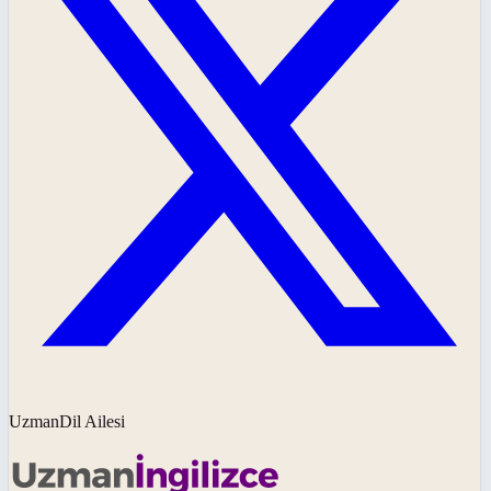
UzmanDil Ailesi