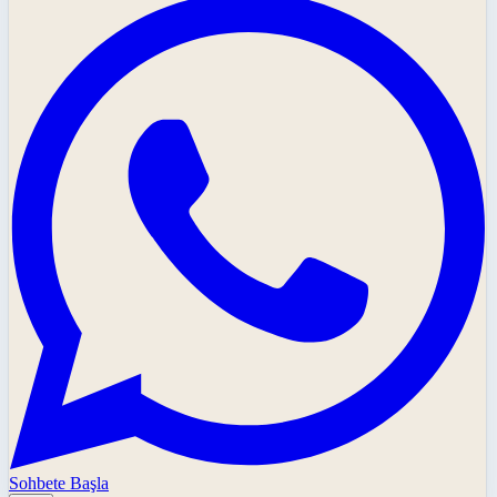
Sohbete Başla