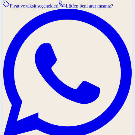
Fiyat ve taksit seçenekleri
Lütfen beni arar mısınız?