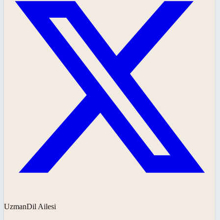
UzmanDil Ailesi