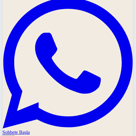
Sohbete Başla