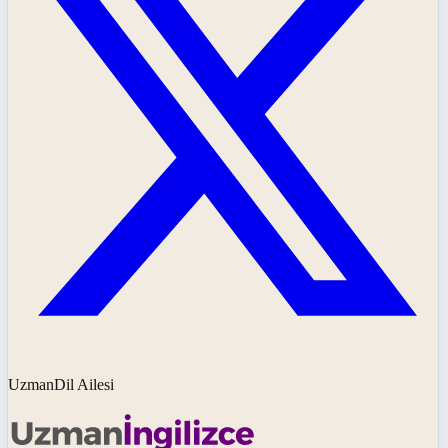
UzmanDil Ailesi