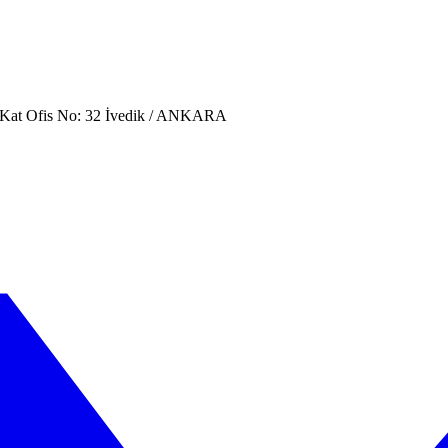
. Kat Ofis No: 32 İvedik / ANKARA