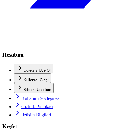
Hesabım
Ücretsiz Üye Ol
Kullanıcı Girişi
Şifremi Unuttum
Kullanım Sözleşmesi
Gizlilik Politikası
İletişim Bilgileri
Keşfet