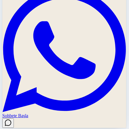
Sohbete Başla