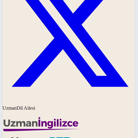
UzmanDil Ailesi