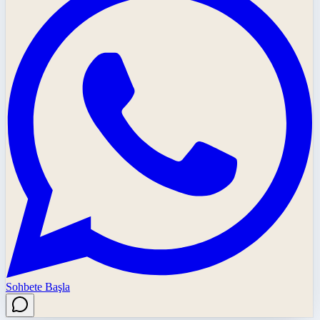
Sohbete Başla