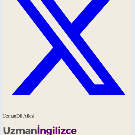
UzmanDil Ailesi