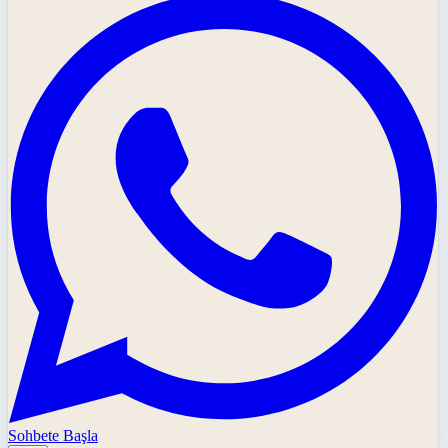
Sohbete Başla